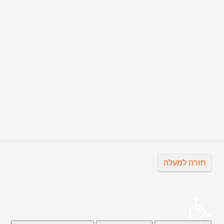
הבא
חזרה למעלה