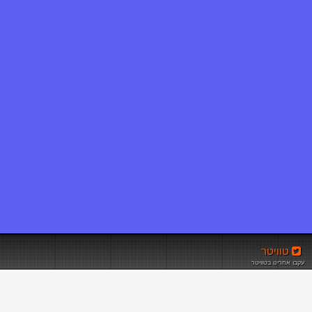
טוויטר
עקבו אחרינו בטוויטר