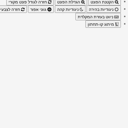
הקטנת הפונט
הגדלת הפונט
חזרה לגודל פונט מקורי
ניגודיות בהירה
ניגודיות קהה
גווני אפור
חזרה לצבעי 
ניווט בעזרת המקלדת
מיתוג קו-תחתון