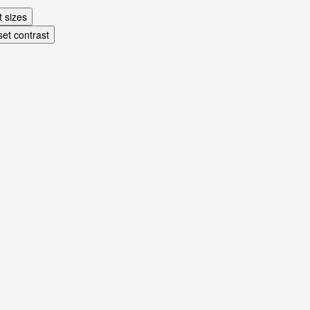
t sizes
et contrast