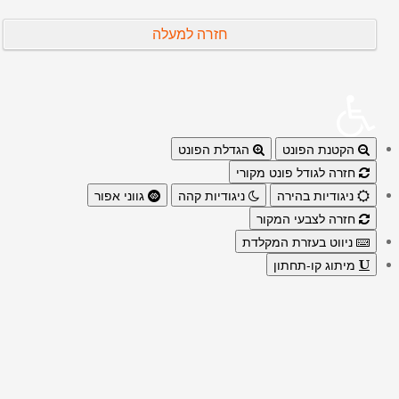
חזרה למעלה
הקטנת הפונט
הגדלת הפונט
חזרה לגודל פונט מקורי
ניגודיות בהירה
ניגודיות קהה
גווני אפור
חזרה לצבעי המקור
ניווט בעזרת המקלדת
מיתוג קו-תחתון