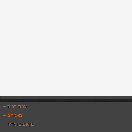
עמוד הבית
מאמרים
פרסומים ומדיה