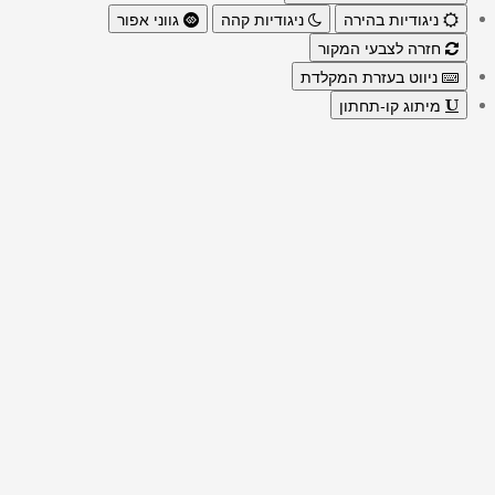
ניגודיות בהירה
ניגודיות קהה
גווני אפור
חזרה לצבעי המקור
ניווט בעזרת המקלדת
מיתוג קו-תחתון