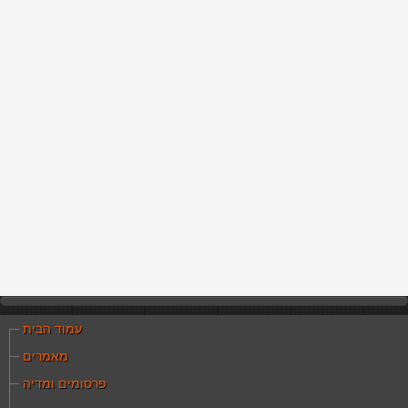
עמוד הבית
מאמרים
פרסומים ומדיה