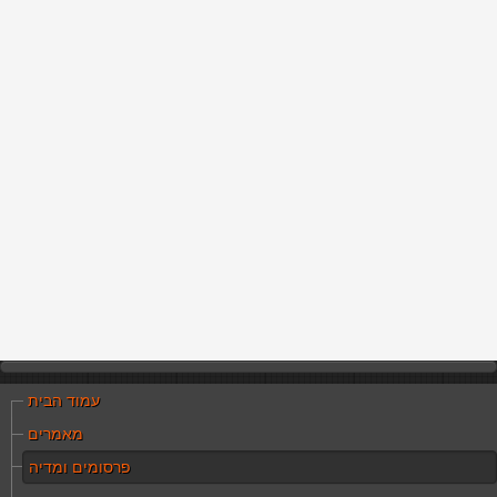
עמוד הבית
מאמרים
פרסומים ומדיה