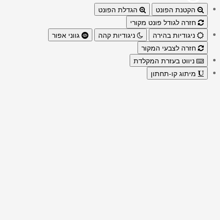
הקטנת הפונט
הגדלת הפונט
חזרה לגודל פונט מקורי
ניגודיות בהירה
ניגודיות קהה
גווני אפור
חזרה לצבעי המקור
ניווט בעזרת המקלדת
מיתוג קו-תחתון