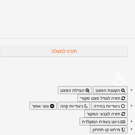
הבא
קודם
חזרה למעלה
הקטנת הפונט
הגדלת הפונט
חזרה לגודל פונט מקורי
ניגודיות בהירה
ניגודיות קהה
גווני אפור
חזרה לצבעי המקור
ניווט בעזרת המקלדת
מיתוג קו-תחתון