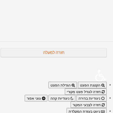
הבא
קודם
חזרה למעלה
הקטנת הפונט
הגדלת הפונט
חזרה לגודל פונט מקורי
ניגודיות בהירה
ניגודיות קהה
גווני אפור
חזרה לצבעי המקור
ניווט בעזרת המקלדת