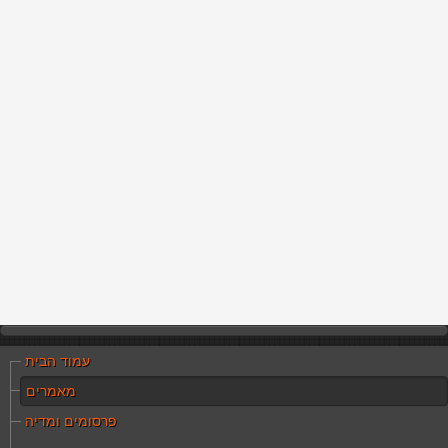
עמוד הבית
מאמרים
פרסומים ומדיה