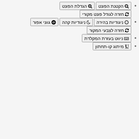
הקטנת הפונט
הגדלת הפונט
חזרה לגודל פונט מקורי
ניגודיות בהירה
ניגודיות קהה
גווני אפור
חזרה לצבעי המקור
ניווט בעזרת המקלדת
מיתוג קו-תחתון