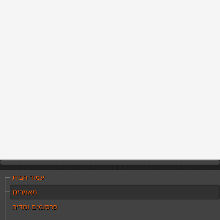
עמוד הבית
מאמרים
פרסומים ומדיה