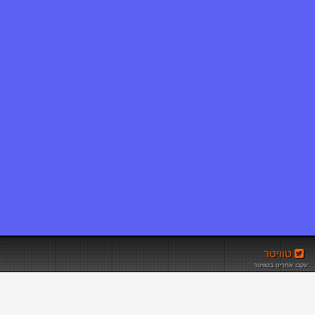
טוויטר
עקבו אחרינו בטוויטר