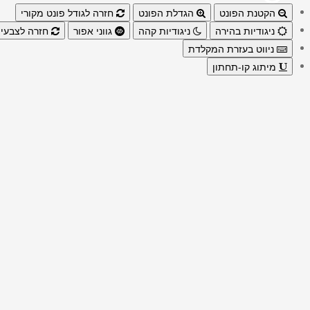
הקטנת הפונט
הגדלת הפונט
חזרה לגודל פונט מקורי
ניגודיות בהירה
ניגודיות קהה
גווני אפור
חזרה לצבעי 
ניווט בעזרת המקלדת
מיתוג קו-תחתון