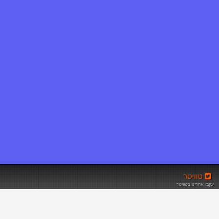
טוויטר
עקבו אחרינו בטוויטר