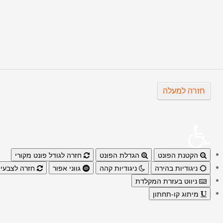
הבא
חזרה למעלה
הקטנת הפונט
הגדלת הפונט
חזרה לגודל פונט מקורי
ניגודיות בהירה
ניגודיות קהה
גווני אפור
חזרה לצבעי 
ניווט בעזרת המקלדת
מיתוג קו-תחתון