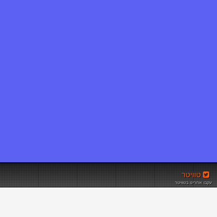
טוויטר
עקבו אחרינו בטוויטר