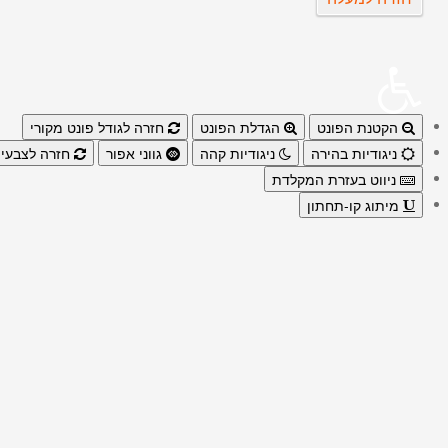
הקטנת הפונט
הגדלת הפונט
חזרה לגודל פונט מקורי
ניגודיות בהירה
ניגודיות קהה
גווני אפור
חזרה לצבעי 
ניווט בעזרת המקלדת
מיתוג קו-תחתון