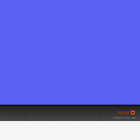
טוויטר
עקבו אחרינו בטוויטר