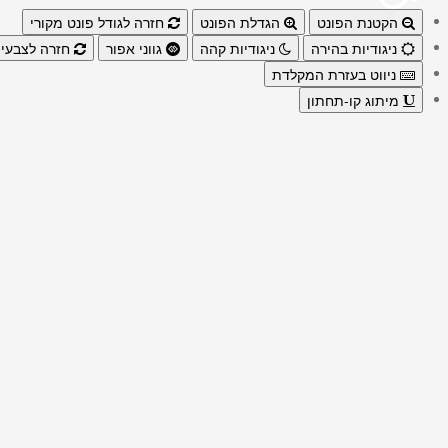
הקטנת הפונט
הגדלת הפונט
חזרה לגודל פונט מקורי
ניגודיות בהירה
ניגודיות קהה
גווני אפור
חזרה לצבעי 
ניווט בעזרת המקלדת
מיתוג קו-תחתון