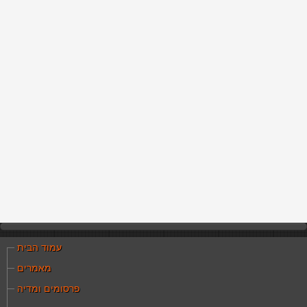
עמוד הבית
מאמרים
פרסומים ומדיה