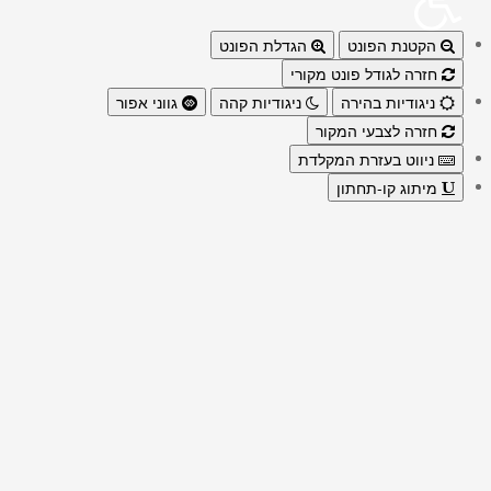
הקטנת הפונט
הגדלת הפונט
חזרה לגודל פונט מקורי
ניגודיות בהירה
ניגודיות קהה
גווני אפור
חזרה לצבעי המקור
ניווט בעזרת המקלדת
מיתוג קו-תחתון