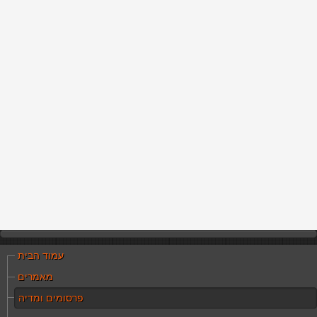
עמוד הבית
מאמרים
פרסומים ומדיה